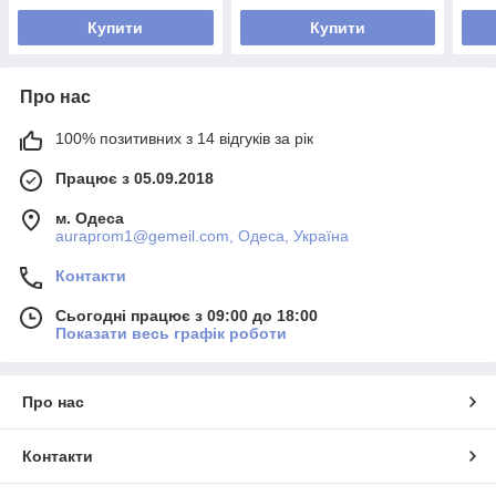
Купити
Купити
Про нас
100% позитивних з 14 відгуків за рік
Працює з 05.09.2018
м. Одеса
auraprom1@gemeil.com, Одеса, Україна
Контакти
Сьогодні працює з 09:00 до 18:00
Показати весь графік роботи
Про нас
Контакти