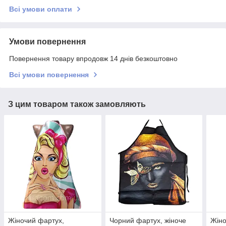
Всі умови оплати
Умови повернення
Повернення товару впродовж 14 днів безкоштовно
Всі умови повернення
З цим товаром також замовляють
Жіночий фартух,
Чорний фартух, жіноче
Жіно