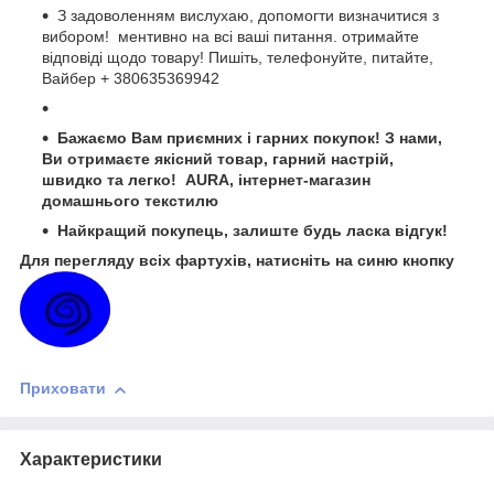
З задоволенням вислухаю, допомогти визначитися з
вибором! ментивно на всі ваші питання. отримайте
відповіді щодо товару! Пишіть, телефонуйте, питайте,
Вайбер + 380635369942
Бажаємо Вам приємних і гарних покупок! З нами,
Ви отримаєте якісний товар, гарний настрій,
швидко та легко! AURA, інтернет-магазин
домашнього текстилю
Найкращий покупець, залиште будь ласка відгук!
Для перегляду всіх фартухів, натисніть на синю кнопку
Приховати
Характеристики