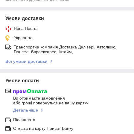
Умови доставки
Нова Пошта
Укрпошта
Транспортна компанія Доставка Делівері, Автолюкс,
Гюнсел, Євроекспрес, Інтайм,
Всі умови доставки
Умови оплати
Ви отримаєте замовлення
або гроші повернуться на вашу картку
Детальніше
Післяплата
Оплата на карту Приват Банку