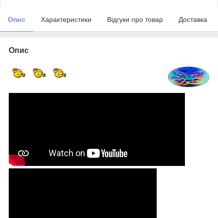
Опис
Характеристики
Відгуки про товар
Доставка
Опис