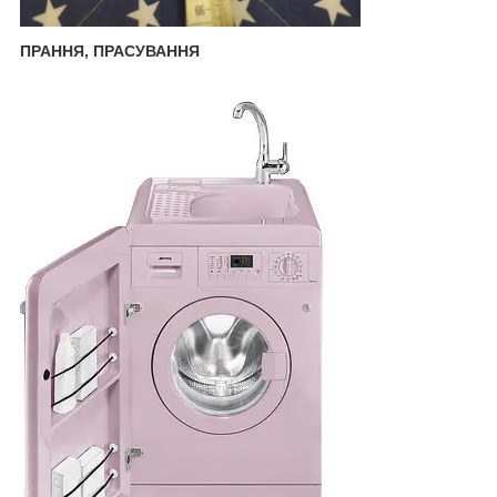
ПРАННЯ, ПРАСУВАННЯ