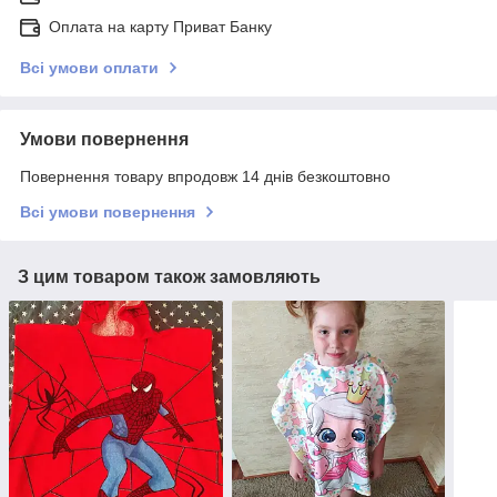
Оплата на карту Приват Банку
Всі умови оплати
Умови повернення
Повернення товару впродовж 14 днів безкоштовно
Всі умови повернення
З цим товаром також замовляють