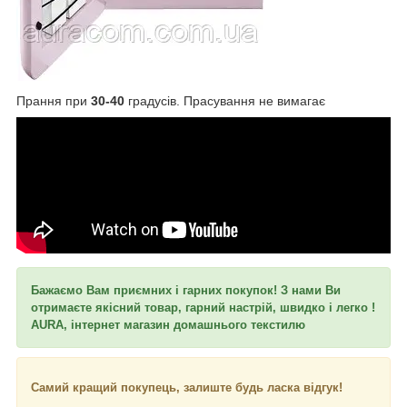
Прання при
30-40
градусів. Прасування не вимагає
Бажаємо Вам приємних і гарних покупок! З нами Ви
отримаєте якісний товар, гарний настрій, швидко і легко !
AURA, інтернет магазин домашнього текстилю
Самий кращий покупець, залиште будь ласка відгук!