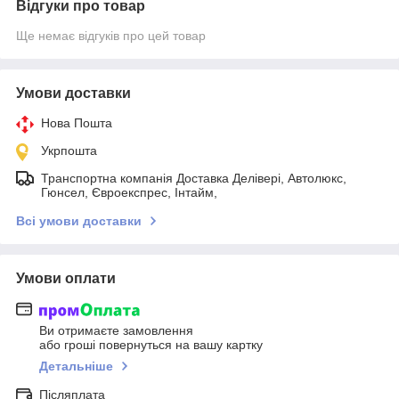
Відгуки про товар
Ще немає відгуків про цей товар
Умови доставки
Нова Пошта
Укрпошта
Транспортна компанія Доставка Делівері, Автолюкс,
Гюнсел, Євроекспрес, Інтайм,
Всі умови доставки
Умови оплати
Ви отримаєте замовлення
або гроші повернуться на вашу картку
Детальніше
Післяплата