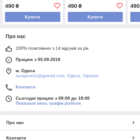
490
490
490
₴
₴
Купити
Купити
Про нас
100% позитивних з 14 відгуків за рік
Працює з 05.09.2018
м. Одеса
auraprom1@gemeil.com, Одеса, Україна
Контакти
Сьогодні працює з 09:00 до 18:00
Показати весь графік роботи
Про нас
Контакти