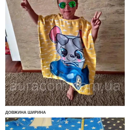
ДОВЖИНА ШИРИНА