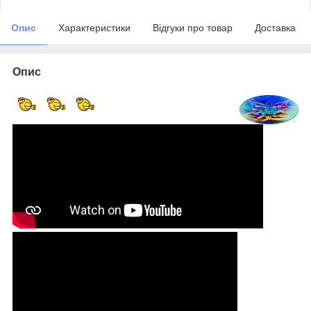
Опис
Характеристики
Відгуки про товар
Доставка
Опис