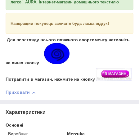
легко! AURA, інтернет-магазин домашнього текстилю
Найкращий покупець залиште будь ласка відгук!
Для перегляду всього пляжного асортименту натисніть
на синю кнопку
.
Потрапити в магазин, нажмите на кнопку
Приховати
Характеристики
Основні
Виробник
Merzuka