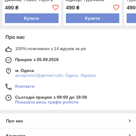
масках, Туреччина
490
490
490
₴
₴
Купити
Купити
Про нас
100% позитивних з 14 відгуків за рік
Працює з 05.09.2018
м. Одеса
auraprom1@gemeil.com, Одеса, Україна
Контакти
Сьогодні працює з 09:00 до 18:00
Показати весь графік роботи
Про нас
Контакти