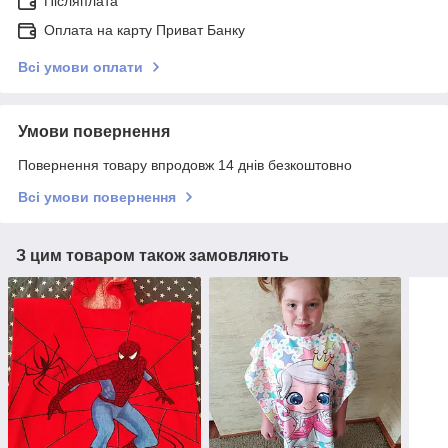
Післяплата
Оплата на карту Приват Банку
Всі умови оплати
Умови повернення
Повернення товару впродовж 14 днів безкоштовно
Всі умови повернення
З цим товаром також замовляють