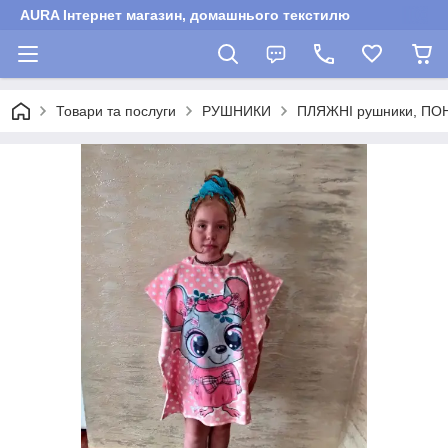
AURA Інтернет магазин, домашнього текстилю
Товари та послуги
РУШНИКИ
ПЛЯЖНІ рушники, ПО