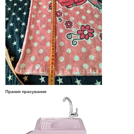
Прання прасування