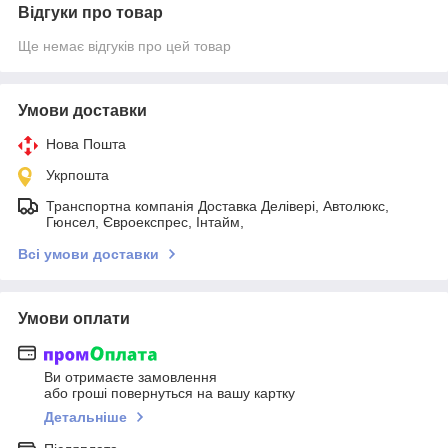
Відгуки про товар
Ще немає відгуків про цей товар
Умови доставки
Нова Пошта
Укрпошта
Транспортна компанія Доставка Делівері, Автолюкс,
Гюнсел, Євроекспрес, Інтайм,
Всі умови доставки
Умови оплати
Ви отримаєте замовлення
або гроші повернуться на вашу картку
Детальніше