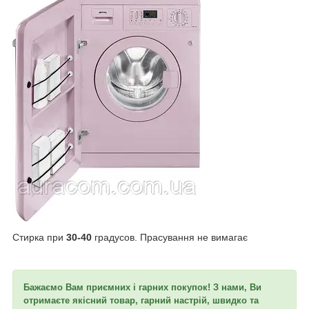
Стирка при
30-40
градусов. Прасування не вимагає
Бажаємо Вам приємних і гарних покупок! З нами, Ви
отримаєте якісний товар, гарний настрій, швидко та