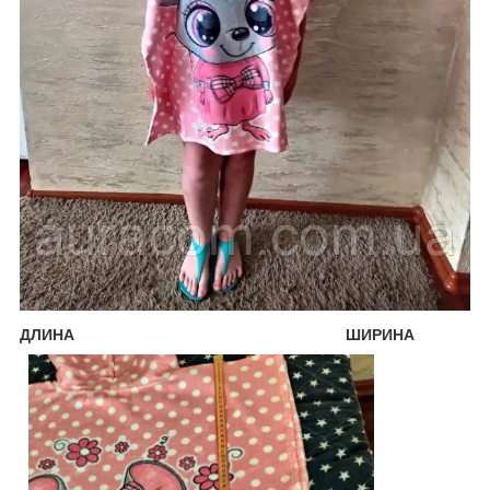
ДЛИНА ШИРИНА