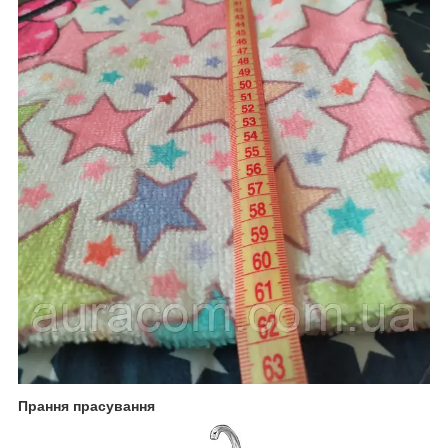
Прання прасування