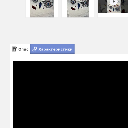
Опис
Характеристики