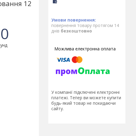
овання 12
повернення товару протягом 14
0
днів
безкоштовно
унд
У компанії підключені електронні
платежі. Тепер ви можете купити
будь-який товар не покидаючи
сайту.