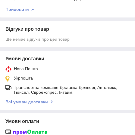
Приховати
Відгуки про товар
Ще немає відгуків про цей товар
Умови доставки
Нова Пошта
Укрпошта
Транспортна компанія Доставка Делівері, Автолюкс,
Гюнсел, Євроекспрес, Інтайм,
Всі умови доставки
Умови оплати