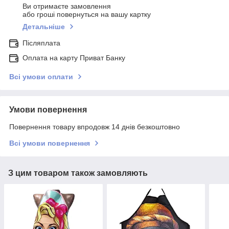
Ви отримаєте замовлення
або гроші повернуться на вашу картку
Детальніше
Післяплата
Оплата на карту Приват Банку
Всі умови оплати
Умови повернення
Повернення товару впродовж 14 днів безкоштовно
Всі умови повернення
З цим товаром також замовляють