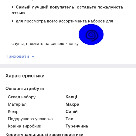
Самый лучший покупатель, оставьте пожалуйста
отзыв
для просмотра всего ассортимента наборов для
сауны, нажмите на синюю кнопку
Приховати
Характеристики
Основні атрибути
Склад набору
Капці
Матеріал
Махра
Колір
Синій
Подарункова упаковка
Так
Країна виробник
Туреччина
Користувальницькі характеристики