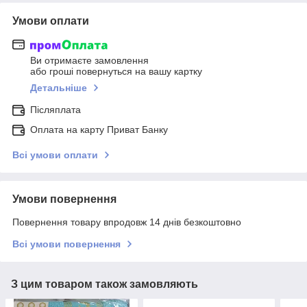
Умови оплати
Ви отримаєте замовлення
або гроші повернуться на вашу картку
Детальніше
Післяплата
Оплата на карту Приват Банку
Всі умови оплати
Умови повернення
Повернення товару впродовж 14 днів безкоштовно
Всі умови повернення
З цим товаром також замовляють