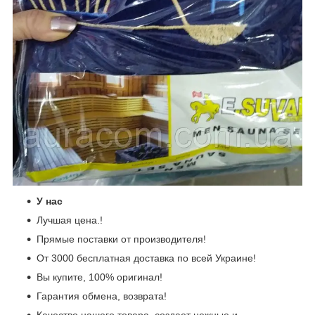
У нас
Лучшая цена.!
Прямые поставки от производителя!
От 3000 бесплатная доставка по всей Украине!
Вы купите, 100% оригинал!
Гарантия обмена, возврата!
Качество нашего товара, создает нежные и