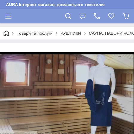
AURA Інтернет магазин, домашнього текстилю
Товари та послуги
РУШНИКИ
САУНА, НАБОРИ ЧОЛО