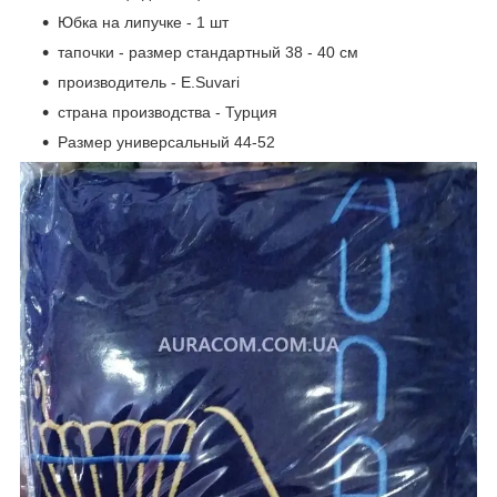
Юбка на липучке - 1 шт
тапочки - размер стандартный 38 - 40 см
производитель - E.Suvari
страна производства - Турция
Размер универсальный 44-52