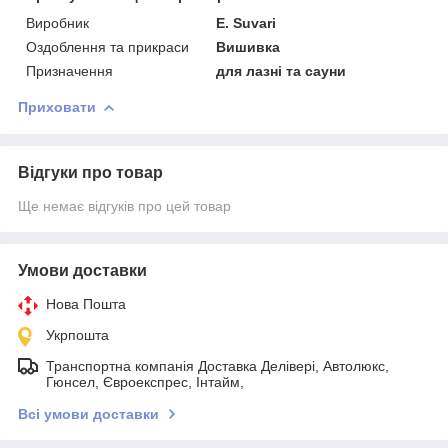
Виробник
E. Suvari
Оздоблення та прикраси
Вишивка
Призначення
для лазні та сауни
Приховати
Відгуки про товар
Ще немає відгуків про цей товар
Умови доставки
Нова Пошта
Укрпошта
Транспортна компанія Доставка Делівері, Автолюкс,
Гюнсел, Євроекспрес, Інтайм,
Всі умови доставки